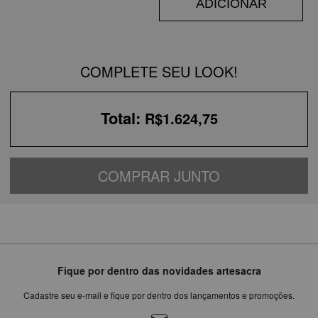
ADICIONAR
COMPLETE SEU LOOK!
Total:
R$1.624,75
COMPRAR JUNTO
Fique por dentro das novidades artesacra
Cadastre seu e-mail e fique por dentro dos lançamentos e promoções.