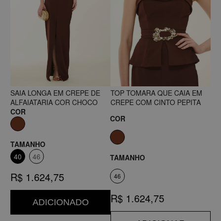
SAIA LONGA EM CREPE DE
TOP TOMARA QUE CAIA EM
ALFAIATARIA COR CHOCO
CREPE COM CINTO PEPITA
COR
COR
TAMANHO
40
46
TAMANHO
R$ 1.624,75
46
R$ 1.624,75
ADICIONADO