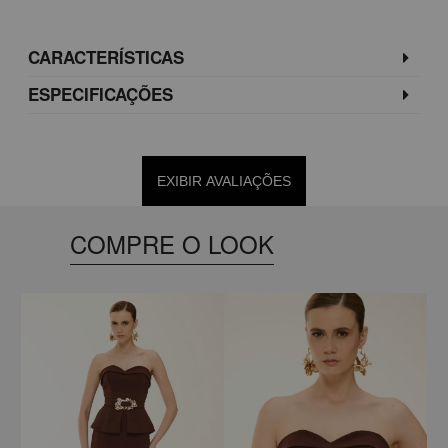
CARACTERÍSTICAS
ESPECIFICAÇÕES
EXIBIR AVALIAÇÕES
COMPRE O LOOK