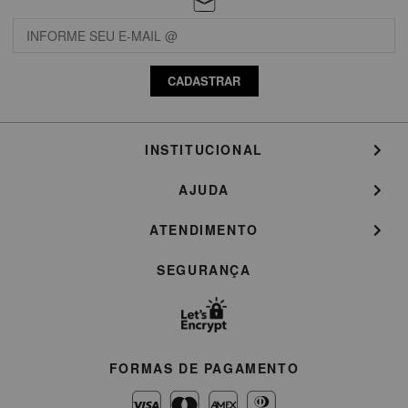
CADASTRAR
INSTITUCIONAL
AJUDA
ATENDIMENTO
SEGURANÇA
FORMAS DE PAGAMENTO