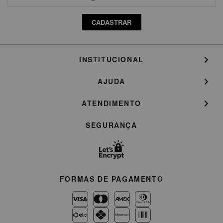
CADASTRAR
INSTITUCIONAL
AJUDA
ATENDIMENTO
SEGURANÇA
FORMAS DE PAGAMENTO