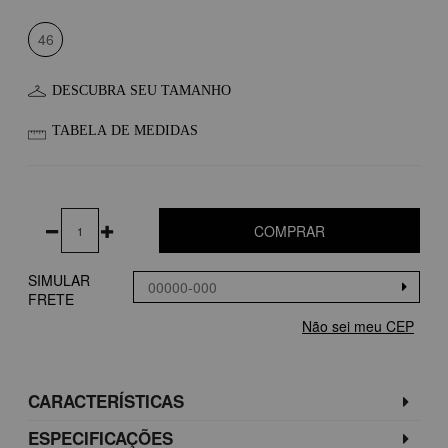
46
DESCUBRA SEU TAMANHO
TABELA DE MEDIDAS
COMPRAR
SIMULAR
FRETE
Não sei meu CEP
CARACTERÍSTICAS
ESPECIFICAÇÕES