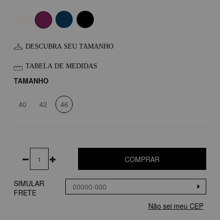
DESCUBRA SEU TAMANHO
TABELA DE MEDIDAS
TAMANHO
40
42
46
COMPRAR
SIMULAR
FRETE
Não sei meu CEP