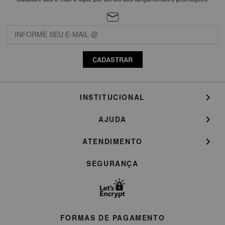
CADASTRAR
INSTITUCIONAL
AJUDA
ATENDIMENTO
SEGURANÇA
FORMAS DE PAGAMENTO