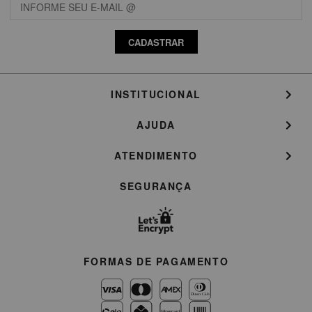
CADASTRAR
INSTITUCIONAL
AJUDA
ATENDIMENTO
SEGURANÇA
FORMAS DE PAGAMENTO