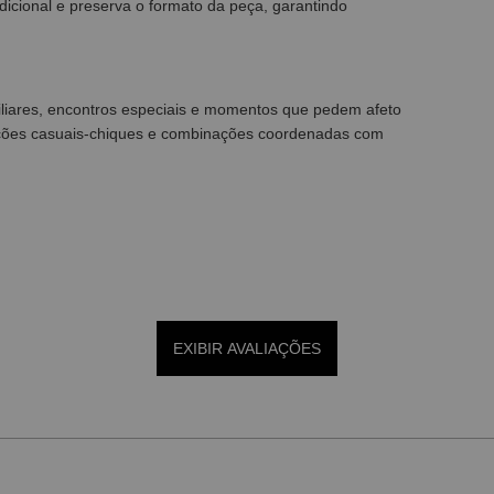
dicional e preserva o formato da peça, garantindo
liares, encontros especiais e momentos que pedem afeto
uções casuais-chiques e combinações coordenadas com
EXIBIR AVALIAÇÕES