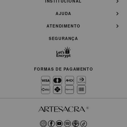
INSTITUCIONAL
AJUDA
ATENDIMENTO
SEGURANÇA
FORMAS DE PAGAMENTO