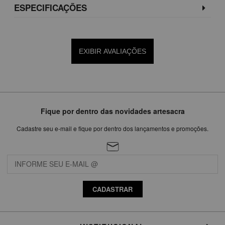
ESPECIFICAÇÕES
EXIBIR AVALIAÇÕES
Fique por dentro das novidades artesacra
Cadastre seu e-mail e fique por dentro dos lançamentos e promoções.
CADASTRAR