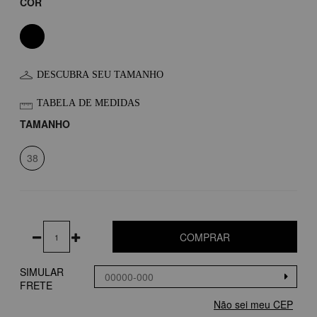
COR
DESCUBRA SEU TAMANHO
TABELA DE MEDIDAS
TAMANHO
38
COMPRAR
SIMULAR
FRETE
Não sei meu CEP