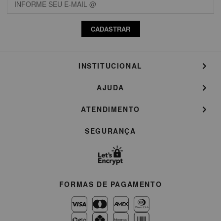
CADASTRAR
INSTITUCIONAL
AJUDA
ATENDIMENTO
SEGURANÇA
FORMAS DE PAGAMENTO