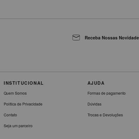
Receba Nossas Novidade
INSTITUCIONAL
AJUDA
Quem Somos
Formas de pagamento
Política de Privacidade
Dúvidas
Contato
Trocas e Devoluções
Seja um parceiro