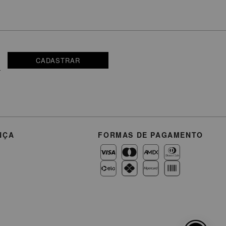
CADASTRAR
NÇA
FORMAS DE PAGAMENTO