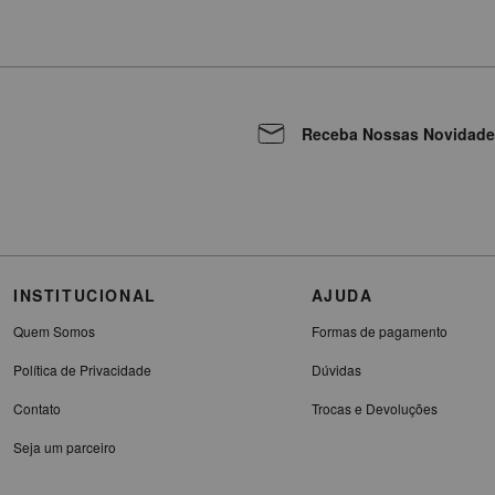
Receba Nossas Novidade
INSTITUCIONAL
AJUDA
Quem Somos
Formas de pagamento
Política de Privacidade
Dúvidas
Contato
Trocas e Devoluções
Seja um parceiro