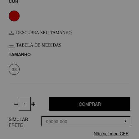
COR
DESCUBRA SEU TAMANHO
TABELA DE MEDIDAS
TAMANHO
38
COMPRAR
SIMULAR
FRETE
Não sei meu CEP