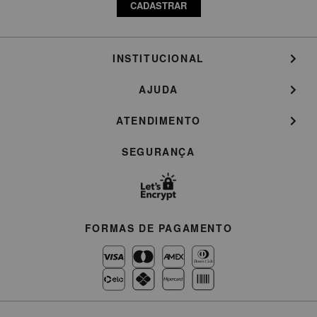
CADASTRAR
INSTITUCIONAL
AJUDA
ATENDIMENTO
SEGURANÇA
FORMAS DE PAGAMENTO