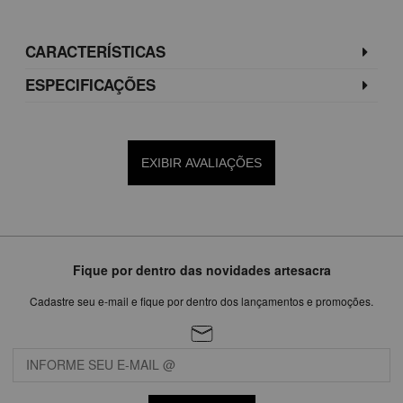
CARACTERÍSTICAS
ESPECIFICAÇÕES
EXIBIR AVALIAÇÕES
Fique por dentro das novidades artesacra
Cadastre seu e-mail e fique por dentro dos lançamentos e promoções.