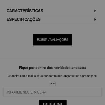
CARACTERÍSTICAS
ESPECIFICAÇÕES
EXIBIR AVALIAÇÕES
Fique por dentro das novidades artesacra
Cadastre seu e-mail e fique por dentro dos lançamentos e promoções.
CADASTRAR