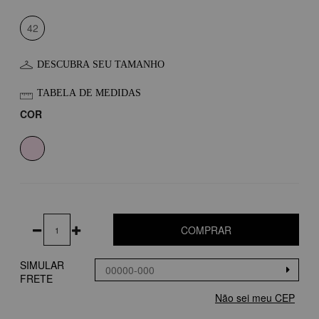
42
DESCUBRA SEU TAMANHO
TABELA DE MEDIDAS
COR
COMPRAR
SIMULAR
FRETE
Não sei meu CEP