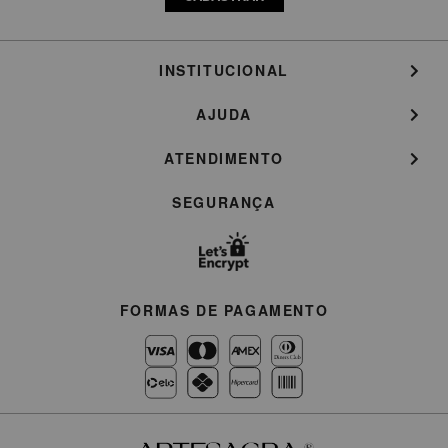
INSTITUCIONAL
AJUDA
ATENDIMENTO
SEGURANÇA
FORMAS DE PAGAMENTO