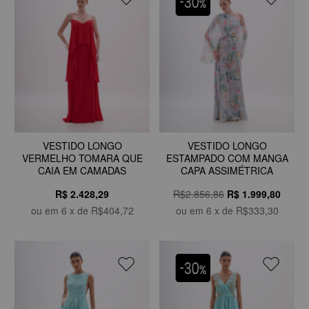
VESTIDO LONGO
VESTIDO LONGO
VERMELHO TOMARA QUE
ESTAMPADO COM MANGA
CAIA EM CAMADAS
CAPA ASSIMÉTRICA
R$ 2.428,29
R$2.856,86
R$
1.999,80
ou em
6
x de
R$404,72
ou em
6
x de
R$333,30