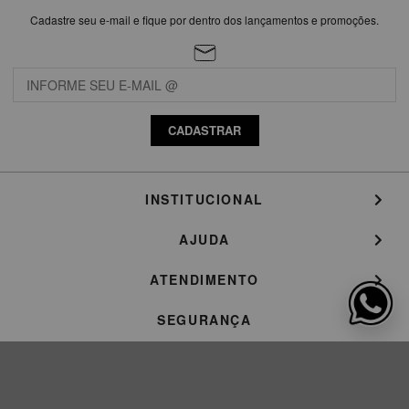
Cadastre seu e-mail e fique por dentro dos lançamentos e promoções.
CADASTRAR
INSTITUCIONAL
AJUDA
ATENDIMENTO
SEGURANÇA