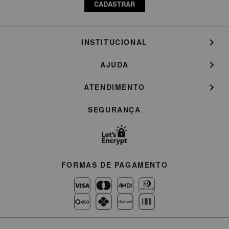
CADASTRAR
INSTITUCIONAL
AJUDA
ATENDIMENTO
SEGURANÇA
FORMAS DE PAGAMENTO