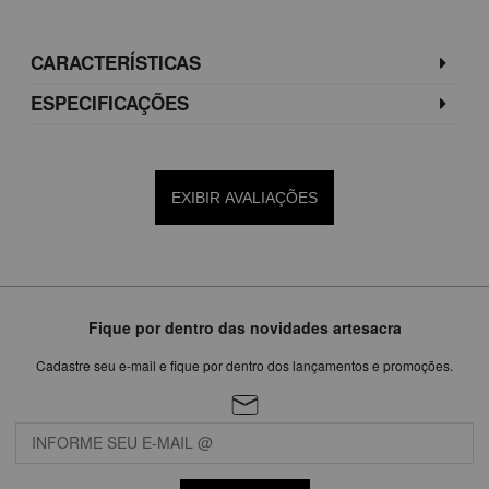
CARACTERÍSTICAS
ESPECIFICAÇÕES
EXIBIR AVALIAÇÕES
Fique por dentro das novidades artesacra
Cadastre seu e-mail e fique por dentro dos lançamentos e promoções.