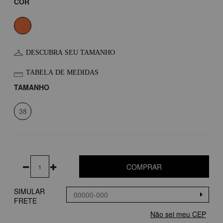
COR
DESCUBRA SEU TAMANHO
TABELA DE MEDIDAS
TAMANHO
38
COMPRAR
SIMULAR
FRETE
Não sei meu CEP