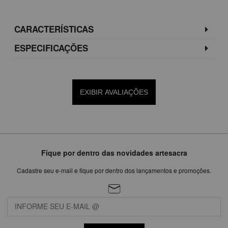
CARACTERÍSTICAS
ESPECIFICAÇÕES
EXIBIR AVALIAÇÕES
Fique por dentro das novidades artesacra
Cadastre seu e-mail e fique por dentro dos lançamentos e promoções.