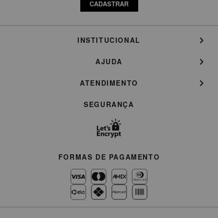
CADASTRAR
INSTITUCIONAL
AJUDA
ATENDIMENTO
SEGURANÇA
FORMAS DE PAGAMENTO