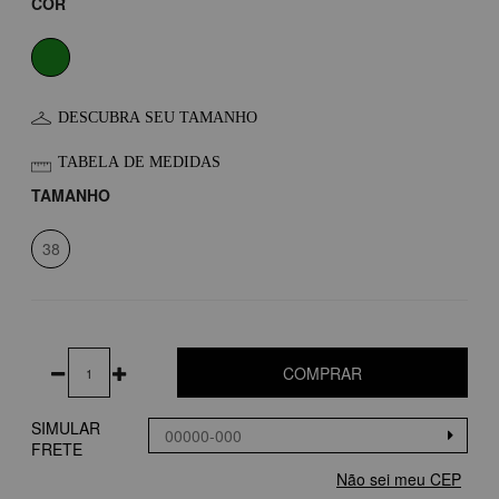
COR
DESCUBRA SEU TAMANHO
TABELA DE MEDIDAS
TAMANHO
38
COMPRAR
SIMULAR
FRETE
Não sei meu CEP