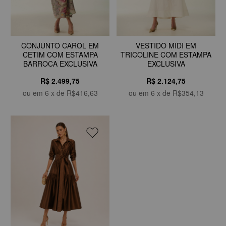
CONJUNTO CAROL EM
VESTIDO MIDI EM
CETIM COM ESTAMPA
TRICOLINE COM ESTAMPA
BARROCA EXCLUSIVA
EXCLUSIVA
R$ 2.499,75
R$ 2.124,75
ou em
6
x de
R$416,63
ou em
6
x de
R$354,13