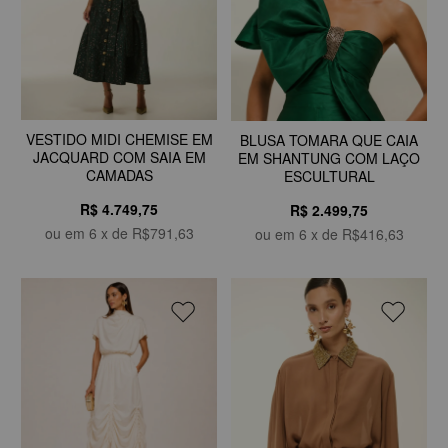
VESTIDO MIDI CHEMISE EM
BLUSA TOMARA QUE CAIA
JACQUARD COM SAIA EM
EM SHANTUNG COM LAÇO
CAMADAS
ESCULTURAL
R$ 4.749,75
R$ 2.499,75
ou em
6
x de
R$791,63
ou em
6
x de
R$416,63