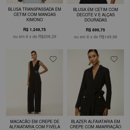
BLUSA TRANSPASSADA EM
BLUSA EM CETIM COM
CETIM COM MANGAS
DECOTE V E ALÇAS
KIMONO
DOURADAS
R$ 1.249,75
R$ 899,75
ou em
6
x de
R$208,29
ou em
6
x de
R$149,96
MACACÃO EM CREPE DE
BLAZER ALFAIATARIA EM
ALFAIATARIA COM FIVELA
CREPE COM AMARRAÇÃO