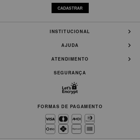
CADASTRAR
INSTITUCIONAL
AJUDA
ATENDIMENTO
SEGURANÇA
FORMAS DE PAGAMENTO