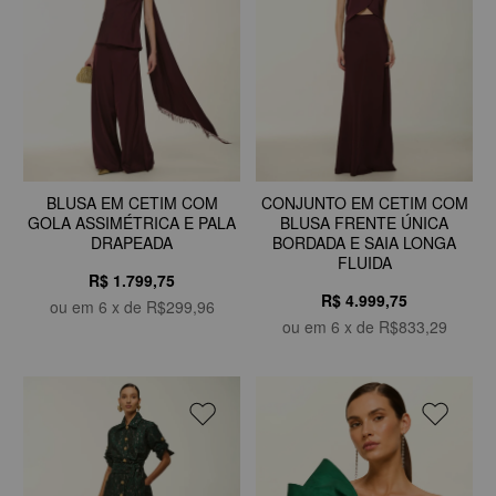
BLUSA EM CETIM COM
CONJUNTO EM CETIM COM
GOLA ASSIMÉTRICA E PALA
BLUSA FRENTE ÚNICA
DRAPEADA
BORDADA E SAIA LONGA
FLUIDA
R$ 1.799,75
R$ 4.999,75
ou em
6
x de
R$299,96
ou em
6
x de
R$833,29