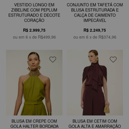
CONJUNTO EM TAFETÁ COM
VESTIDO LONGO EM
BLUSA ESTRUTURADA E
ZIBELINE COM PEPLUM
CALÇA DE CAIMENTO
ESTRUTURADO E DECOTE
IMPECÁVEL
CORAÇÃO
R$ 2.249,75
R$ 2.999,75
ou em
6
x de
R$374,96
ou em
6
x de
R$499,96
BLUSA EM CREPE COM
BLUSA EM CETIM COM
GOLA HALTER BORDADA
GOLA ALTA E AMARRAÇÃO