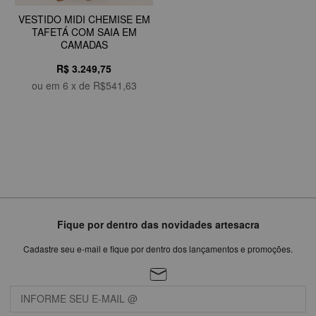
VESTIDO MIDI CHEMISE EM
TAFETÁ COM SAIA EM
CAMADAS
R$ 3.249,75
ou em
6
x de
R$541,63
Fique por dentro das novidades artesacra
Cadastre seu e-mail e fique por dentro dos lançamentos e promoções.