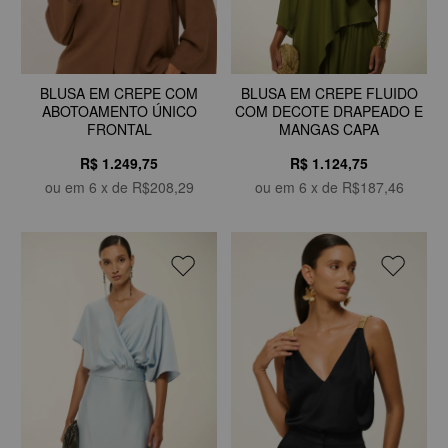
BLUSA EM CREPE FLUIDO
BLUSA EM CREPE COM
COM DECOTE DRAPEADO E
ABOTOAMENTO ÚNICO
MANGAS CAPA
FRONTAL
R$ 1.124,75
R$ 1.249,75
ou em
6
x de
R$187,46
ou em
6
x de
R$208,29