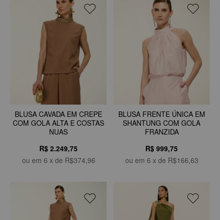
BLUSA CAVADA EM CREPE
BLUSA FRENTE ÚNICA EM
COM GOLA ALTA E COSTAS
SHANTUNG COM GOLA
NUAS
FRANZIDA
R$ 2.249,75
R$ 999,75
ou em
6
x de
R$374,96
ou em
6
x de
R$166,63