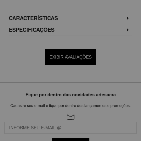
CARACTERÍSTICAS
ESPECIFICAÇÕES
EXIBIR AVALIAÇÕES
Fique por dentro das novidades artesacra
Cadastre seu e-mail e fique por dentro dos lançamentos e promoções.