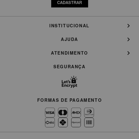
CADASTRAR
INSTITUCIONAL
AJUDA
ATENDIMENTO
SEGURANÇA
FORMAS DE PAGAMENTO