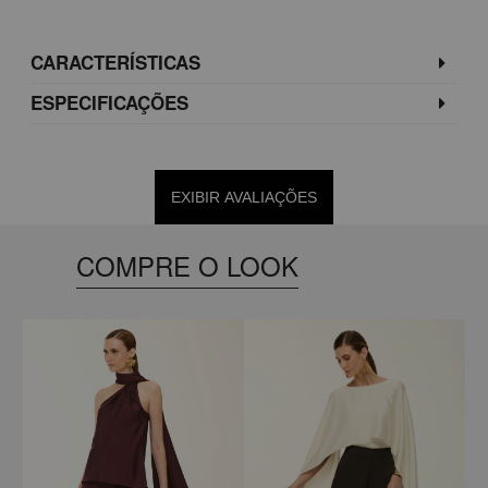
CARACTERÍSTICAS
ESPECIFICAÇÕES
EXIBIR AVALIAÇÕES
COMPRE O LOOK