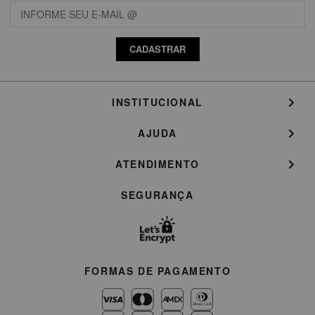
CADASTRAR
INSTITUCIONAL
AJUDA
ATENDIMENTO
SEGURANÇA
FORMAS DE PAGAMENTO