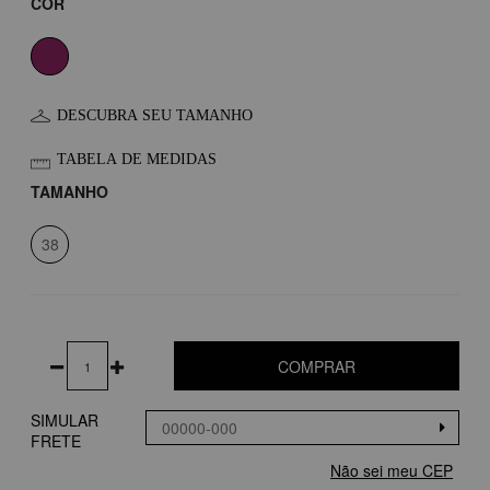
COR
DESCUBRA SEU TAMANHO
TABELA DE MEDIDAS
TAMANHO
38
COMPRAR
SIMULAR
FRETE
Não sei meu CEP