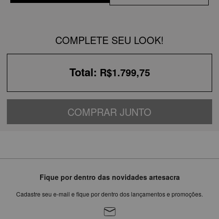
COMPLETE SEU LOOK!
Total:
R$1.799,75
COMPRAR JUNTO
Fique por dentro das novidades artesacra
Cadastre seu e-mail e fique por dentro dos lançamentos e promoções.