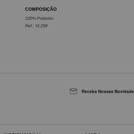
COMPOSIÇÃO
100% Poliéster
Ref.: VL288
Receba Nossas Novidade