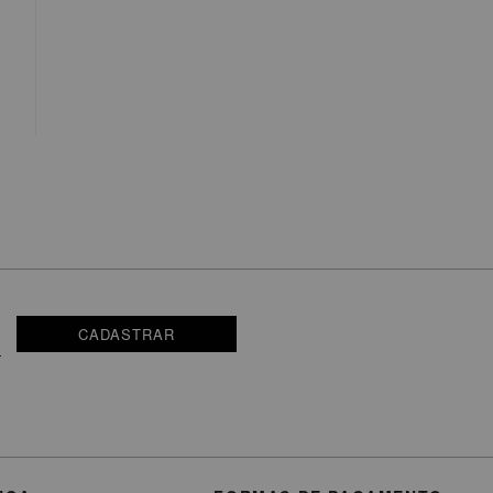
CADASTRAR