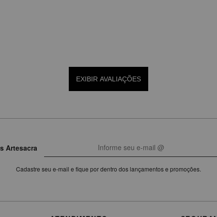
EXIBIR AVALIAÇÕES
s Artesacra
Cadastre seu e-mail e fique por dentro dos lançamentos e promoções.