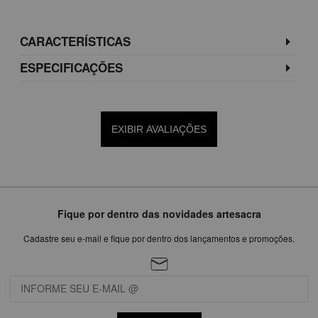
CARACTERÍSTICAS
ESPECIFICAÇÕES
EXIBIR AVALIAÇÕES
Fique por dentro das novidades artesacra
Cadastre seu e-mail e fique por dentro dos lançamentos e promoções.