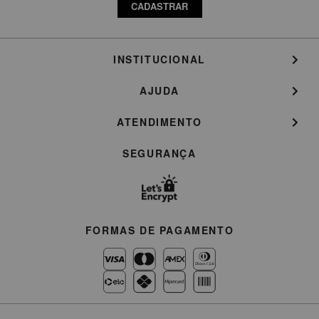
CADASTRAR
INSTITUCIONAL
AJUDA
ATENDIMENTO
SEGURANÇA
FORMAS DE PAGAMENTO