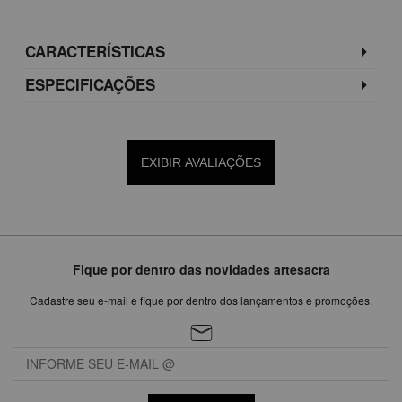
CARACTERÍSTICAS
ESPECIFICAÇÕES
EXIBIR AVALIAÇÕES
Fique por dentro das novidades artesacra
Cadastre seu e-mail e fique por dentro dos lançamentos e promoções.