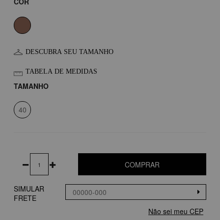
COR
DESCUBRA SEU TAMANHO
TABELA DE MEDIDAS
TAMANHO
40
COMPRAR
SIMULAR
FRETE
Não sei meu CEP