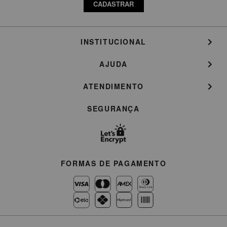
CADASTRAR
INSTITUCIONAL
AJUDA
ATENDIMENTO
SEGURANÇA
FORMAS DE PAGAMENTO