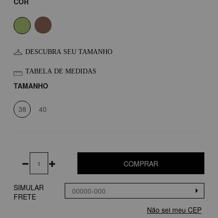
COR
DESCUBRA SEU TAMANHO
TABELA DE MEDIDAS
TAMANHO
38
40
COMPRAR
SIMULAR
FRETE
Não sei meu CEP