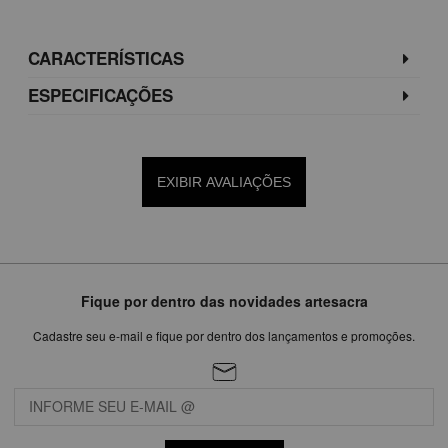
CARACTERÍSTICAS
ESPECIFICAÇÕES
EXIBIR AVALIAÇÕES
Fique por dentro das novidades artesacra
Cadastre seu e-mail e fique por dentro dos lançamentos e promoções.