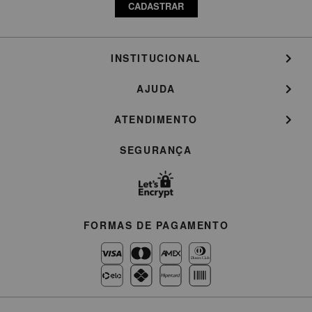
CADASTRAR
INSTITUCIONAL
AJUDA
ATENDIMENTO
SEGURANÇA
FORMAS DE PAGAMENTO