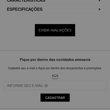
ESPECIFICAÇÕES
EXIBIR AVALIAÇÕES
Fique por dentro das novidades artesacra
Cadastre seu e-mail e fique por dentro dos lançamentos e promoções.
CADASTRAR