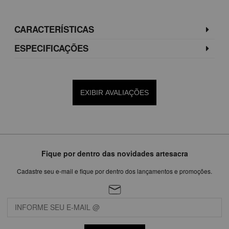
CARACTERÍSTICAS
ESPECIFICAÇÕES
EXIBIR AVALIAÇÕES
Fique por dentro das novidades artesacra
Cadastre seu e-mail e fique por dentro dos lançamentos e promoções.