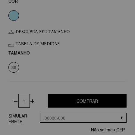
COR
DESCUBRA SEU TAMANHO
TABELA DE MEDIDAS
TAMANHO
38
COMPRAR
SIMULAR
FRETE
Não sei meu CEP