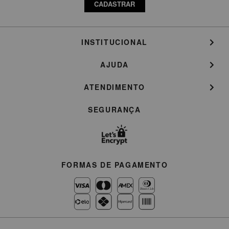
CADASTRAR
INSTITUCIONAL
AJUDA
ATENDIMENTO
SEGURANÇA
FORMAS DE PAGAMENTO