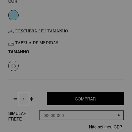
COR
DESCUBRA SEU TAMANHO
TABELA DE MEDIDAS
TAMANHO
38
COMPRAR
SIMULAR
FRETE
Não sei meu CEP