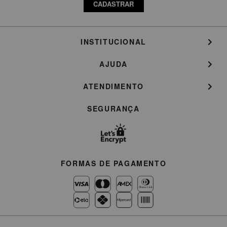
CADASTRAR
INSTITUCIONAL
AJUDA
ATENDIMENTO
SEGURANÇA
FORMAS DE PAGAMENTO