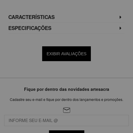
CARACTERÍSTICAS
ESPECIFICAÇÕES
EXIBIR AVALIAÇÕES
Fique por dentro das novidades artesacra
Cadastre seu e-mail e fique por dentro dos lançamentos e promoções.