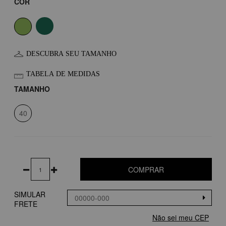
COR
DESCUBRA SEU TAMANHO
TABELA DE MEDIDAS
TAMANHO
40
COMPRAR
SIMULAR
FRETE
Não sei meu CEP