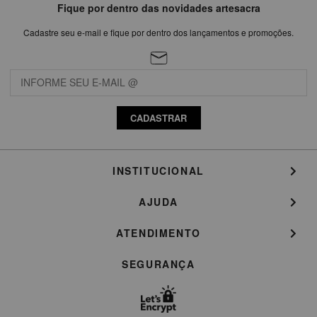
Fique por dentro das novidades artesacra
Cadastre seu e-mail e fique por dentro dos lançamentos e promoções.
CADASTRAR
INSTITUCIONAL
AJUDA
ATENDIMENTO
SEGURANÇA