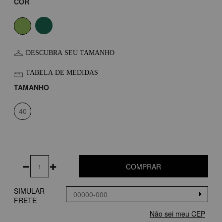
COR
DESCUBRA SEU TAMANHO
TABELA DE MEDIDAS
TAMANHO
40
COMPRAR
SIMULAR
FRETE
Não sei meu CEP