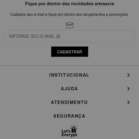
Fique por dentro das novidades artesacra
Cadastre seu e-mail e fique por dentro dos lançamentos e promoções.
CADASTRAR
INSTITUCIONAL
AJUDA
ATENDIMENTO
SEGURANÇA