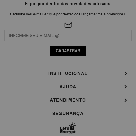
Fique por dentro das novidades artesacra
Cadastre seu e-mail e fique por dentro dos lançamentos e promoções.
CADASTRAR
INSTITUCIONAL
AJUDA
ATENDIMENTO
SEGURANÇA