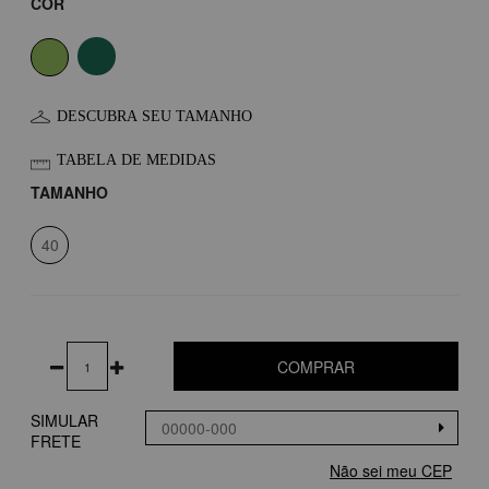
COR
DESCUBRA SEU TAMANHO
TABELA DE MEDIDAS
TAMANHO
40
COMPRAR
SIMULAR
FRETE
Não sei meu CEP