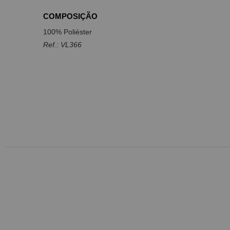
COMPOSIÇÃO
100% Poliéster
Ref.: VL366