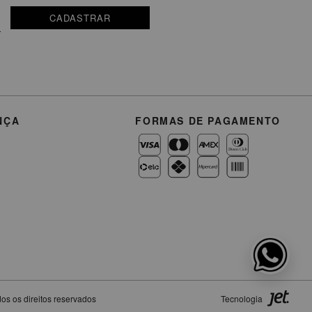
CADASTRAR
NÇA
FORMAS DE PAGAMENTO
os os direitos reservados
Tecnologia