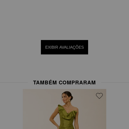
EXIBIR AVALIAÇÕES
TAMBÉM COMPRARAM