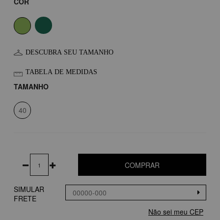
COR
DESCUBRA SEU TAMANHO
TABELA DE MEDIDAS
TAMANHO
40
COMPRAR
SIMULAR
FRETE
Não sei meu CEP