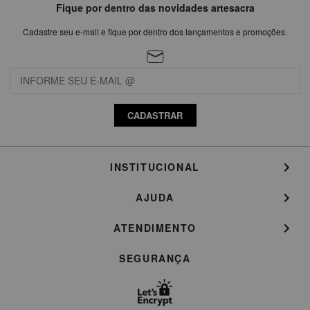
Fique por dentro das novidades artesacra
Cadastre seu e-mail e fique por dentro dos lançamentos e promoções.
CADASTRAR
INSTITUCIONAL
AJUDA
ATENDIMENTO
SEGURANÇA