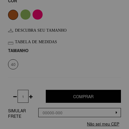
COR
DESCUBRA SEU TAMANHO
TABELA DE MEDIDAS
TAMANHO
40
COMPRAR
SIMULAR
FRETE
Não sei meu CEP