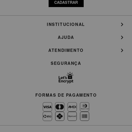
CADASTRAR
INSTITUCIONAL
AJUDA
ATENDIMENTO
SEGURANÇA
FORMAS DE PAGAMENTO