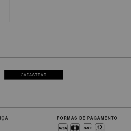
CADASTRAR
NÇA
FORMAS DE PAGAMENTO