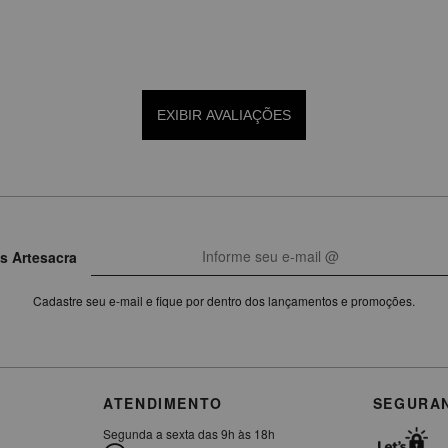
EXIBIR AVALIAÇÕES
s Artesacra
Cadastre seu e-mail e fique por dentro dos lançamentos e promoções.
ATENDIMENTO
SEGURA
Segunda a sexta das 9h às 18h