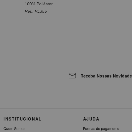
100% Poliéster
Ref.: VL355
Receba Nossas Novidade
INSTITUCIONAL
AJUDA
Quem Somos
Formas de pagamento