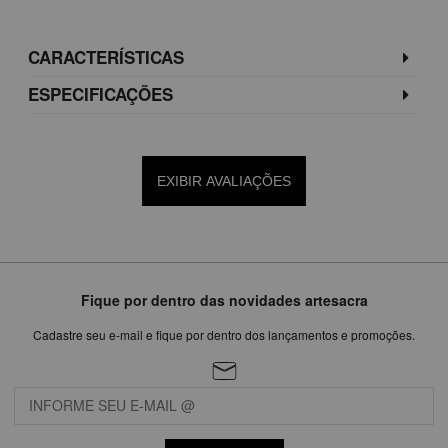
CARACTERÍSTICAS
ESPECIFICAÇÕES
EXIBIR AVALIAÇÕES
Fique por dentro das novidades artesacra
Cadastre seu e-mail e fique por dentro dos lançamentos e promoções.