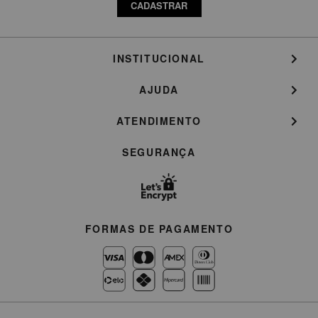
CADASTRAR
INSTITUCIONAL
AJUDA
ATENDIMENTO
SEGURANÇA
FORMAS DE PAGAMENTO