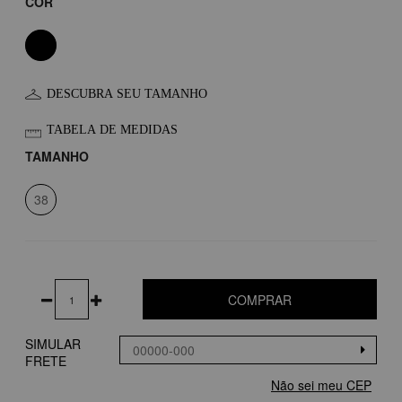
COR
DESCUBRA SEU TAMANHO
TABELA DE MEDIDAS
TAMANHO
38
COMPRAR
SIMULAR
FRETE
Não sei meu CEP