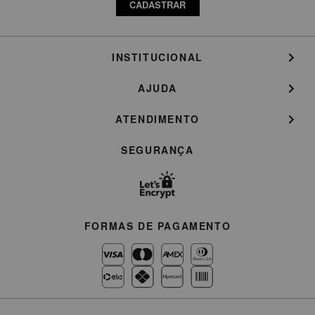
CADASTRAR
INSTITUCIONAL
AJUDA
ATENDIMENTO
SEGURANÇA
FORMAS DE PAGAMENTO