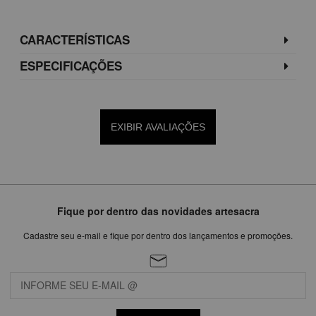
CARACTERÍSTICAS
ESPECIFICAÇÕES
EXIBIR AVALIAÇÕES
Fique por dentro das novidades artesacra
Cadastre seu e-mail e fique por dentro dos lançamentos e promoções.