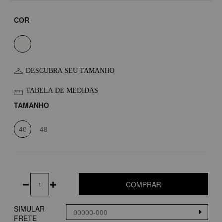
COR
DESCUBRA SEU TAMANHO
TABELA DE MEDIDAS
TAMANHO
40
48
COMPRAR
SIMULAR
FRETE