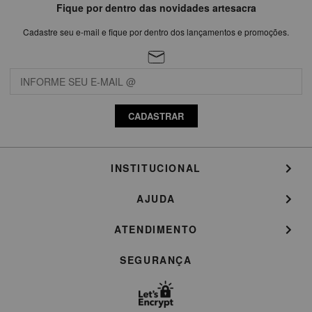
Fique por dentro das novidades artesacra
Cadastre seu e-mail e fique por dentro dos lançamentos e promoções.
CADASTRAR
INSTITUCIONAL
AJUDA
ATENDIMENTO
SEGURANÇA