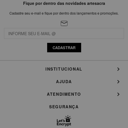
Fique por dentro das novidades artesacra
Cadastre seu e-mail e fique por dentro dos lançamentos e promoções.
CADASTRAR
INSTITUCIONAL
AJUDA
ATENDIMENTO
SEGURANÇA