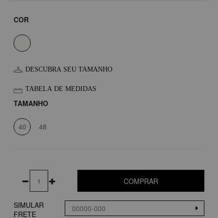
COR
DESCUBRA SEU TAMANHO
TABELA DE MEDIDAS
TAMANHO
40
48
COMPRAR
SIMULAR
FRETE