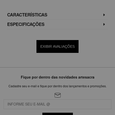
CARACTERÍSTICAS
ESPECIFICAÇÕES
EXIBIR AVALIAÇÕES
Fique por dentro das novidades artesacra
Cadastre seu e-mail e fique por dentro dos lançamentos e promoções.