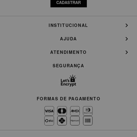
CADASTRAR
INSTITUCIONAL
AJUDA
ATENDIMENTO
SEGURANÇA
FORMAS DE PAGAMENTO