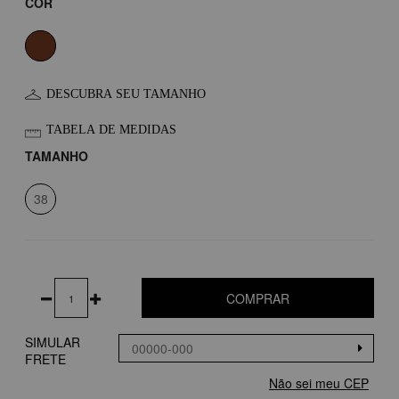
COR
DESCUBRA SEU TAMANHO
TABELA DE MEDIDAS
TAMANHO
38
COMPRAR
SIMULAR
FRETE
Não sei meu CEP