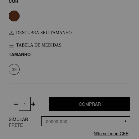
COR
DESCUBRA SEU TAMANHO
TABELA DE MEDIDAS
TAMANHO
38
COMPRAR
SIMULAR
FRETE
Não sei meu CEP