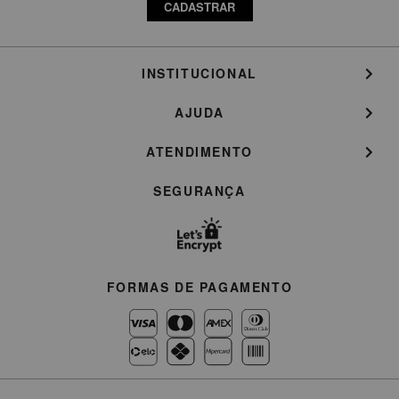
CADASTRAR
INSTITUCIONAL
AJUDA
ATENDIMENTO
SEGURANÇA
FORMAS DE PAGAMENTO