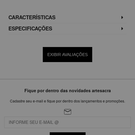
CARACTERÍSTICAS
ESPECIFICAÇÕES
EXIBIR AVALIAÇÕES
Fique por dentro das novidades artesacra
Cadastre seu e-mail e fique por dentro dos lançamentos e promoções.