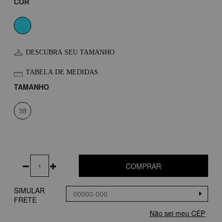
COR
DESCUBRA SEU TAMANHO
TABELA DE MEDIDAS
TAMANHO
38
COMPRAR
SIMULAR
FRETE
Não sei meu CEP