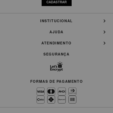
CADASTRAR
INSTITUCIONAL
AJUDA
ATENDIMENTO
SEGURANÇA
FORMAS DE PAGAMENTO