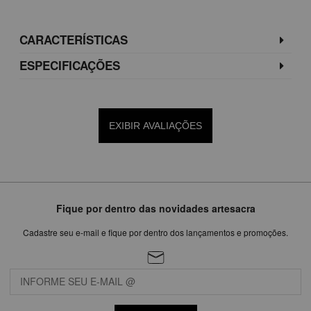
CARACTERÍSTICAS
ESPECIFICAÇÕES
EXIBIR AVALIAÇÕES
Fique por dentro das novidades artesacra
Cadastre seu e-mail e fique por dentro dos lançamentos e promoções.