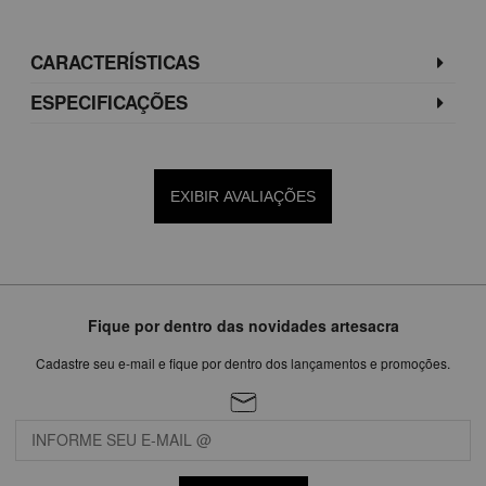
CARACTERÍSTICAS
ESPECIFICAÇÕES
EXIBIR AVALIAÇÕES
Fique por dentro das novidades artesacra
Cadastre seu e-mail e fique por dentro dos lançamentos e promoções.