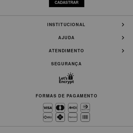
CADASTRAR
INSTITUCIONAL
AJUDA
ATENDIMENTO
SEGURANÇA
FORMAS DE PAGAMENTO