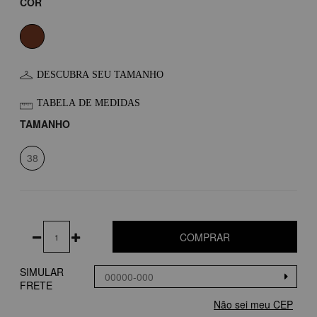
COR
DESCUBRA SEU TAMANHO
TABELA DE MEDIDAS
TAMANHO
38
COMPRAR
SIMULAR
FRETE
Não sei meu CEP