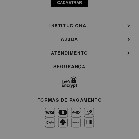
CADASTRAR
INSTITUCIONAL
AJUDA
ATENDIMENTO
SEGURANÇA
FORMAS DE PAGAMENTO