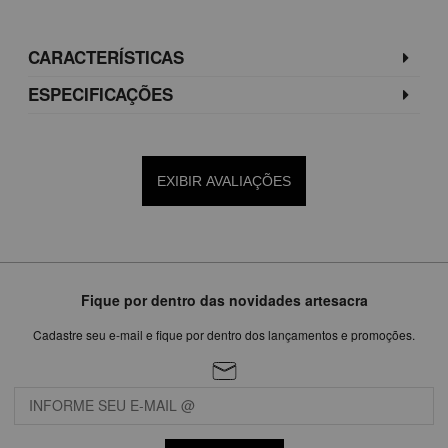
CARACTERÍSTICAS
ESPECIFICAÇÕES
EXIBIR AVALIAÇÕES
Fique por dentro das novidades artesacra
Cadastre seu e-mail e fique por dentro dos lançamentos e promoções.