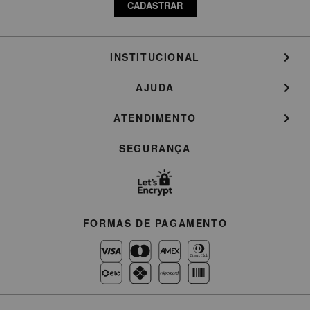
CADASTRAR
INSTITUCIONAL
AJUDA
ATENDIMENTO
SEGURANÇA
FORMAS DE PAGAMENTO