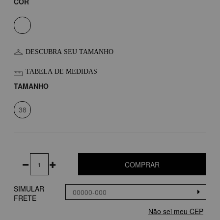
COR
DESCUBRA SEU TAMANHO
TABELA DE MEDIDAS
TAMANHO
38
COMPRAR
SIMULAR
FRETE
Não sei meu CEP