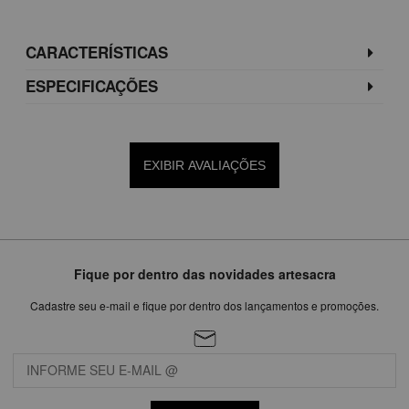
CARACTERÍSTICAS
ESPECIFICAÇÕES
EXIBIR AVALIAÇÕES
Fique por dentro das novidades artesacra
Cadastre seu e-mail e fique por dentro dos lançamentos e promoções.