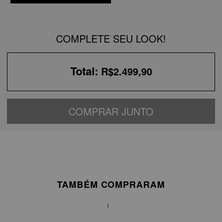
COMPLETE SEU LOOK!
Total:
R$2.499,90
COMPRAR JUNTO
TAMBÉM COMPRARAM
VESTIDO