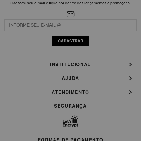
Cadastre seu e-mail e fique por dentro dos lançamentos e promoções.
CADASTRAR
INSTITUCIONAL
AJUDA
ATENDIMENTO
SEGURANÇA
FORMAS DE PAGAMENTO