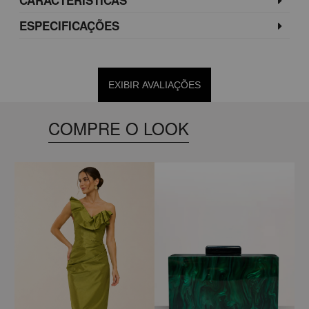
ESPECIFICAÇÕES
EXIBIR AVALIAÇÕES
COMPRE O LOOK