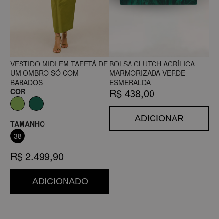
VESTIDO MIDI EM TAFETÁ DE
BOLSA CLUTCH ACRÍLICA
UM OMBRO SÓ COM
MARMORIZADA VERDE
BABADOS
ESMERALDA
R$ 438,00
COR
ADICIONAR
TAMANHO
38
R$ 2.499,90
ADICIONADO