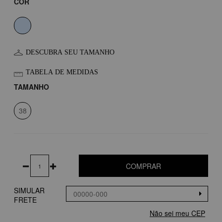
COR
DESCUBRA SEU TAMANHO
TABELA DE MEDIDAS
TAMANHO
38
COMPRAR
SIMULAR
FRETE
Não sei meu CEP