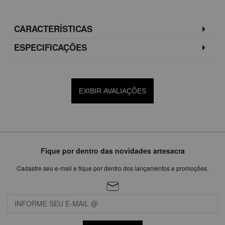
CARACTERÍSTICAS
ESPECIFICAÇÕES
EXIBIR AVALIAÇÕES
Fique por dentro das novidades artesacra
Cadastre seu e-mail e fique por dentro dos lançamentos e promoções.