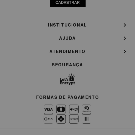
CADASTRAR
INSTITUCIONAL
AJUDA
ATENDIMENTO
SEGURANÇA
FORMAS DE PAGAMENTO