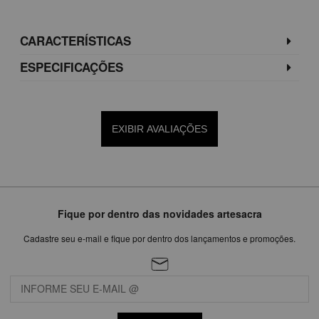
CARACTERÍSTICAS
ESPECIFICAÇÕES
EXIBIR AVALIAÇÕES
Fique por dentro das novidades artesacra
Cadastre seu e-mail e fique por dentro dos lançamentos e promoções.