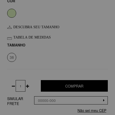
COR
DESCUBRA SEU TAMANHO
TABELA DE MEDIDAS
TAMANHO
38
COMPRAR
SIMULAR
FRETE
Não sei meu CEP