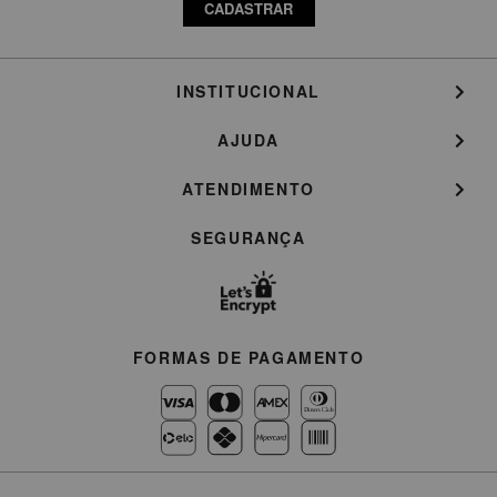
CADASTRAR
INSTITUCIONAL
AJUDA
ATENDIMENTO
SEGURANÇA
FORMAS DE PAGAMENTO