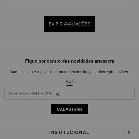
EXIBIR AVALIAÇÕES
Fique por dentro das novidades artesacra
Cadastre seu e-mail e fique por dentro dos lançamentos e promoções.
CADASTRAR
INSTITUCIONAL