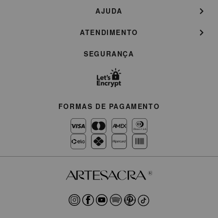
AJUDA
ATENDIMENTO
SEGURANÇA
FORMAS DE PAGAMENTO