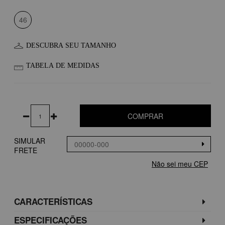
46
DESCUBRA SEU TAMANHO
TABELA DE MEDIDAS
COMPRAR
SIMULAR
FRETE
Não sei meu CEP
CARACTERÍSTICAS
ESPECIFICAÇÕES