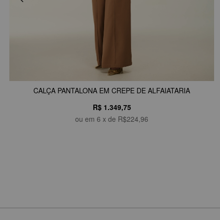
CALÇA PANTALONA EM CREPE DE ALFAIATARIA
R$ 1.349,75
ou em
6
x de
R$224,96