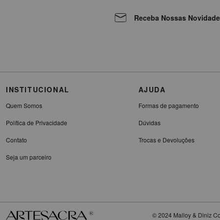
Receba Nossas Novidade
INSTITUCIONAL
AJUDA
Quem Somos
Formas de pagamento
Política de Privacidade
Dúvidas
Contato
Trocas e Devoluções
Seja um parceiro
© 2024 Malloy & Diniz Co