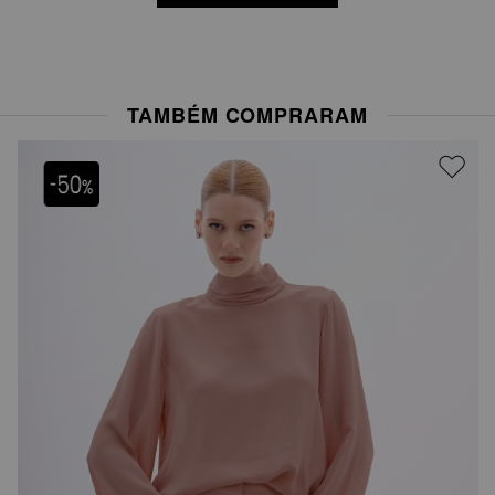
TAMBÉM COMPRARAM