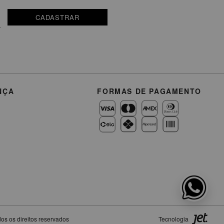
CADASTRAR
NÇA
FORMAS DE PAGAMENTO
os os direitos reservados
Tecnologia