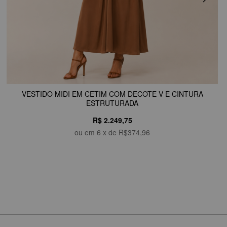
VESTIDO MIDI EM CETIM COM DECOTE V E CINTURA
ESTRUTURADA
R$ 2.249,75
ou em
6
x de
R$374,96