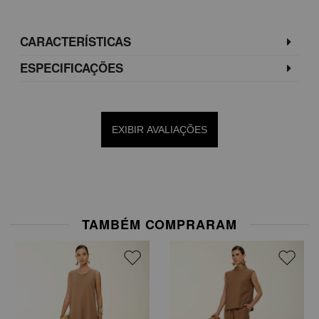
CARACTERÍSTICAS
ESPECIFICAÇÕES
EXIBIR AVALIAÇÕES
TAMBÉM COMPRARAM