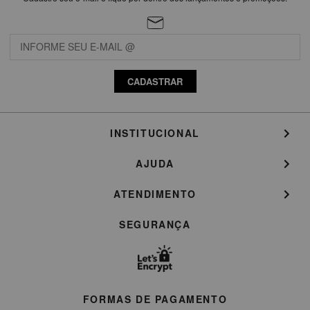
CADASTRAR
INSTITUCIONAL
AJUDA
ATENDIMENTO
SEGURANÇA
FORMAS DE PAGAMENTO