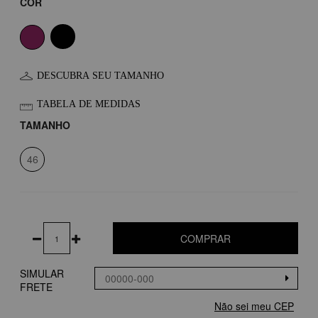
COR
DESCUBRA SEU TAMANHO
TABELA DE MEDIDAS
TAMANHO
46
COMPRAR
SIMULAR
FRETE
Não sei meu CEP