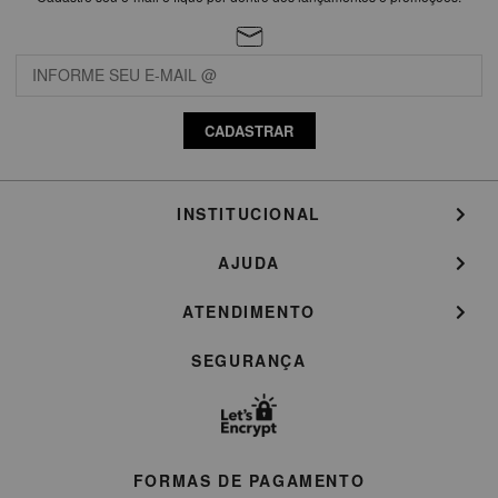
CADASTRAR
INSTITUCIONAL
AJUDA
ATENDIMENTO
SEGURANÇA
FORMAS DE PAGAMENTO