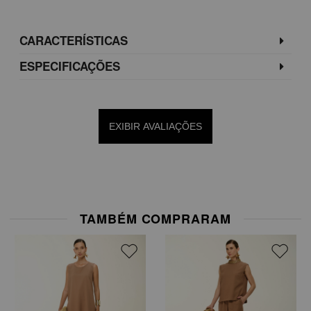
CARACTERÍSTICAS
ESPECIFICAÇÕES
EXIBIR AVALIAÇÕES
TAMBÉM COMPRARAM