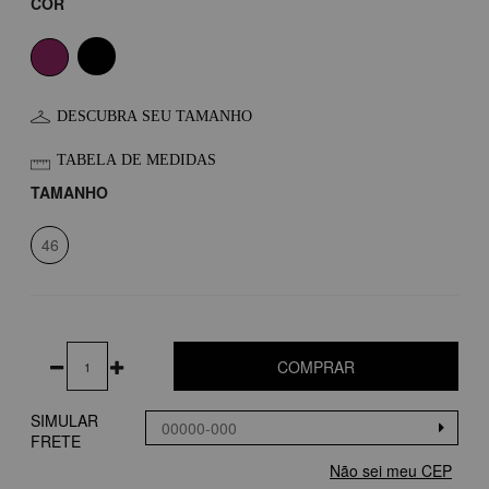
COR
DESCUBRA SEU TAMANHO
TABELA DE MEDIDAS
TAMANHO
46
COMPRAR
SIMULAR
FRETE
Não sei meu CEP