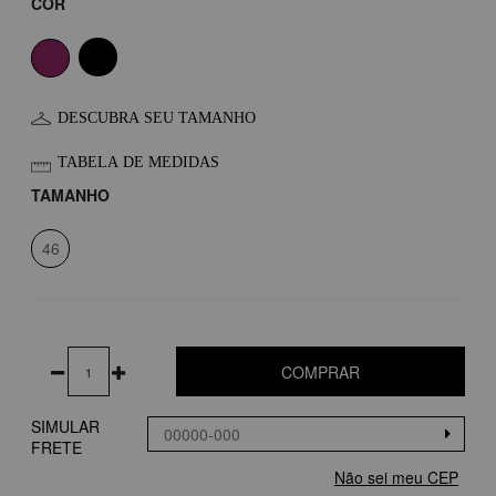
COR
DESCUBRA SEU TAMANHO
TABELA DE MEDIDAS
TAMANHO
46
COMPRAR
SIMULAR
FRETE
Não sei meu CEP