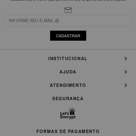
CADASTRAR
INSTITUCIONAL
AJUDA
ATENDIMENTO
SEGURANÇA
FORMAS DE PAGAMENTO