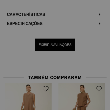
CARACTERÍSTICAS
ESPECIFICAÇÕES
EXIBIR AVALIAÇÕES
TAMBÉM COMPRARAM